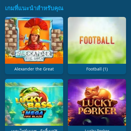
เกมที่แนะนำสำหรับคุณ
Alexander the Great
Football (1)
เมกะไฟร์เบลซ_ ลัคกี้เบส™
Lucky Porker