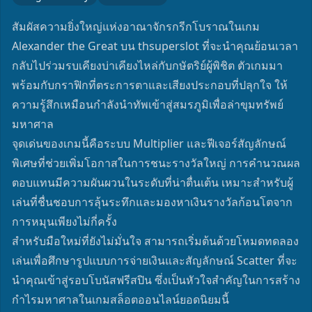
สัมผัสความยิ่งใหญ่แห่งอาณาจักรกรีกโบราณในเกม
Alexander the Great บน thsuperslot ที่จะนำคุณย้อนเวลา
กลับไปร่วมรบเคียงบ่าเคียงไหล่กับกษัตริย์ผู้พิชิต ตัวเกมมา
พร้อมกับกราฟิกที่ตระการตาและเสียงประกอบที่ปลุกใจ ให้
ความรู้สึกเหมือนกำลังนำทัพเข้าสู่สมรภูมิเพื่อล่าขุมทรัพย์
มหาศาล
จุดเด่นของเกมนี้คือระบบ Multiplier และฟีเจอร์สัญลักษณ์
พิเศษที่ช่วยเพิ่มโอกาสในการชนะรางวัลใหญ่ การคำนวณผล
ตอบแทนมีความผันผวนในระดับที่น่าตื่นเต้น เหมาะสำหรับผู้
เล่นที่ชื่นชอบการลุ้นระทึกและมองหาเงินรางวัลก้อนโตจาก
การหมุนเพียงไม่กี่ครั้ง
สำหรับมือใหม่ที่ยังไม่มั่นใจ สามารถเริ่มต้นด้วยโหมดทดลอง
เล่นเพื่อศึกษารูปแบบการจ่ายเงินและสัญลักษณ์ Scatter ที่จะ
นำคุณเข้าสู่รอบโบนัสฟรีสปิน ซึ่งเป็นหัวใจสำคัญในการสร้าง
กำไรมหาศาลในเกมสล็อตออนไลน์ยอดนิยมนี้