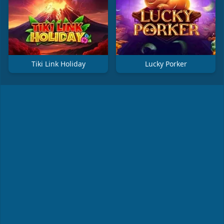
Tiki Link Holiday
Lucky Porker