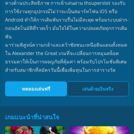
ทางด้านประสิทธิภาพ การเข้าเล่นผ่าน thsuperslot รองรับ
การใช้งานทุกอุปกรณ์ไม่ว่าจะเป็นสมาร์ทโฟน iOS หรือ
Android ทำให้การเดิมพันราบรื่นไม่มีสะดุด พร้อมระบบฝาก-
ถอนอัตโนมัติที่รวดเร็ว มั่นใจได้ในความปลอดภัยทุกการเดิม
พัน
มาร่วมพิสูจน์ความกล้าและคว้าชัยชนะเหนือดินแดนทั้งหมด
ใน Alexander the Great เกมที่จะเปลี่ยนการหมุนสล็อต
ธรรมดาให้เป็นการผจญภัยที่คุ้มค่า พร้อมรับโปรโมชั่นพิเศษ
สำหรับสมาชิกที่สมัครวันนี้เพื่อเพิ่มทุนในการล่ารางวัล
ทดลองเล่นฟรี
เล่นด้วยเงินจริง
เกมแนะนำที่น่าสนใจ