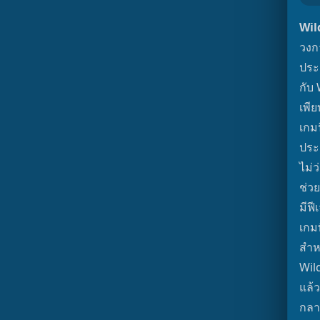
Wil
วงก
ประส
กับ
เพีย
เกม
ประ
ไม่
ช่ว
มีฟ
เกมท
สำห
Wild
แล้
กลา