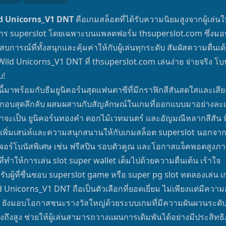
d Unicorns_V1 DNT
คือเกมสล็อตที่ได้รับความนิยมสูงจากผู้เล่น
าร superslot โดยเฉพาะบนแพลตฟอร์ม thsuperslot.com ซึ่งมอ
บการณ์ที่ทั้งสนุกและคุ้มค่าให้กับผู้เล่นทุกระดับ สัมผัสความตื่นเต
 Wild Unicorns_V1 DNT ที่ thsuperslot.com เล่นง่าย จ่ายจริง โบ
บ!
นี้มาพร้อมกับธีมยูนิคอร์นสุดแฟนตาซีที่มีกราฟิกสีสันสดใสและเสีย
กอบสุดลึกลับ ผสมผสานกับสัญลักษณ์ในเกมที่ออกแบบมาอย่างละเ
ว่าจะเป็น ยูนิคอร์นทองคำ ดอกไม้เวทมนตร์ และอัญมณีหลากสีสัน ท
ยเพิ่มเสน่ห์และความสนุกสนานให้กับเกมสล็อต superslot นอกจากนี
ีเจอร์โบนัสพิเศษ เช่น ฟรีสปิน รอบตัวคูณ และโอกาสแจ็คพอตสูงภ
ี่ทำให้การเล่น slot super wallet เต็มไปด้วยความตื่นเต้น เร้าใจ
รับผู้ที่ชื่นชอบ superslot game หรือ super pg slot ทดลองเล่น 
 Unicorns_V1 DNT ถือเป็นตัวเลือกที่ยอดเยี่ยม ไม่เพียงแต่มีความ
ว ยังมอบโอกาสชนะรางวัลใหญ่ด้วยระบบเกมที่มีความผันผวนระดั
งถึงสูง ช่วยให้ผู้เล่นสามารถวางแผนการเดิมพันได้อย่างมีประสิทธ