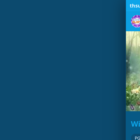
ths
Wi
PG