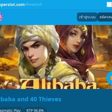
uperslot.com
สล็อตสุดมันส์
เข้าสู่ระบบ
สมัครส
ibaba and 40 Thieves
agmatic Play
RTP 96.8%