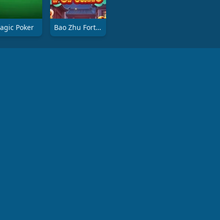
agic Poker
Bao Zhu Fortune