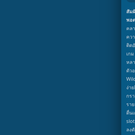
สัม
พอต
คลา
ควา
ติดอ
เกม
หลา
ตัว
Wil
ง่ายย
กรา
ราย
ตื่น
slot
ลงต