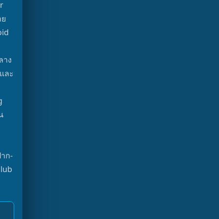
r
าย
oid
กลาง
กและ
g
ิน
ฝาก-
club