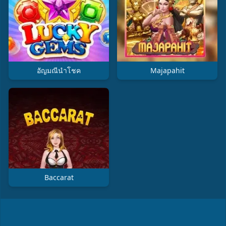
อัญมณีนําโชค
Majapahit
Baccarat