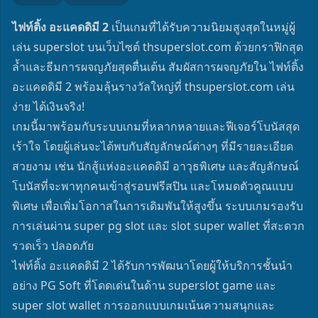
ไฟท์ติ้ง อะแคดดิมี 2
เป็นเกมที่ได้รับความนิยมสูงสุดในหมู่ผู้
เล่น superslot บนเว็บไซต์ thsuperslot.com ด้วยกราฟิกสุด
ล้ำและธีมการผจญภัยสุดตื่นเต้น สัมผัสการผจญภัยใน ไฟท์ติ้ง
อะแคดดิมี 2 พร้อมลุ้นรางวัลใหญ่ที่ thsuperslot.com เล่น
ง่าย ได้เงินจริง!
เกมนี้มาพร้อมกับระบบเกมที่หลากหลายและฟีเจอร์โบนัสสุด
เร้าใจ โดยผู้เล่นจะได้พบกับสัญลักษณ์ต่างๆ ที่มีรายละเอียด
สวยงาม เช่น นักสู้แห่งอะแคดดิมี อาวุธพิเศษ และสัญลักษณ์
โบนัสที่จะพาทุกคนเข้าสู่รอบฟรีสปิน และโหมดตัวคูณแบบ
พิเศษ เพื่อเพิ่มโอกาสในการเดิมพันให้สูงขึ้น ระบบเกมรองรับ
การเล่นผ่าน super pg slot และ slot super wallet ที่สะดวก
รวดเร็ว ปลอดภัย
ไฟท์ติ้ง อะแคดดิมี 2 ได้รับการพัฒนาโดยผู้ให้บริการชั้นนำ
อย่าง PG Soft ที่โดดเด่นในด้าน superslot game และ
super slot wallet การออกแบบเกมเน้นความสนุกและ